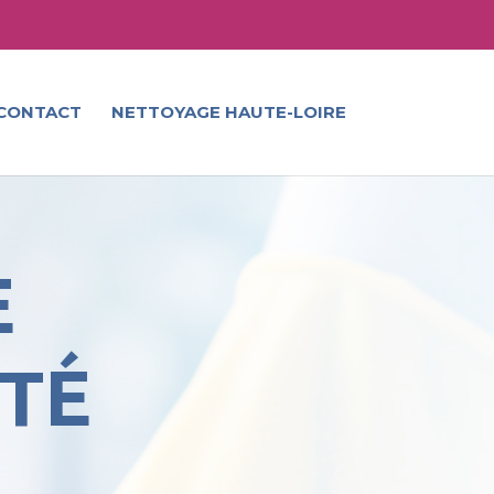
CONTACT
NETTOYAGE HAUTE-LOIRE
E
TÉ