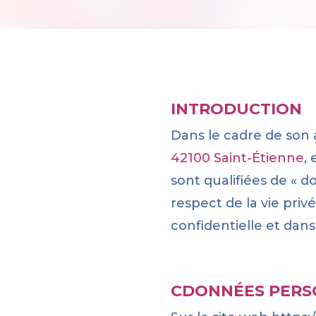
INTRODUCTION
Dans le cadre de son a
42100 Saint-Étienne
,
sont qualifiées de «
respect de la vie pri
confidentielle et dans
CDONNÉES PERS